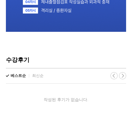
수강후기
베스트순
최신순
작성된 후기가 없습니다.